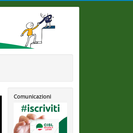
Comunicazioni