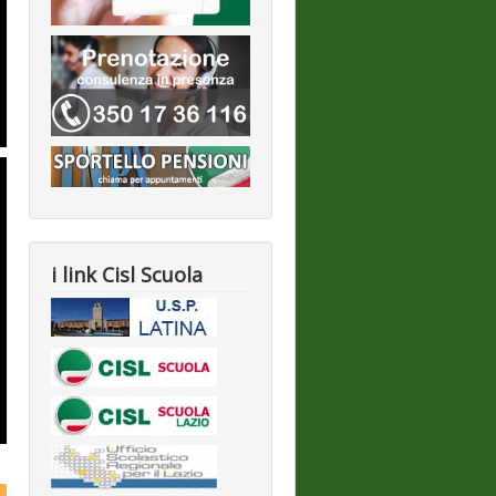
i link Cisl Scuola