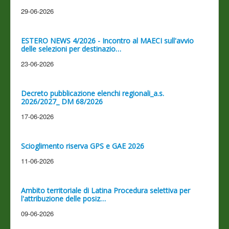
29-06-2026
ESTERO NEWS 4/2026 - Incontro al MAECI sull'avvio
delle selezioni per destinazio…
23-06-2026
Decreto pubblicazione elenchi regionali_a.s.
2026/2027_ DM 68/2026
17-06-2026
Scioglimento riserva GPS e GAE 2026
11-06-2026
Ambito territoriale di Latina Procedura selettiva per
l'attribuzione delle posiz…
09-06-2026