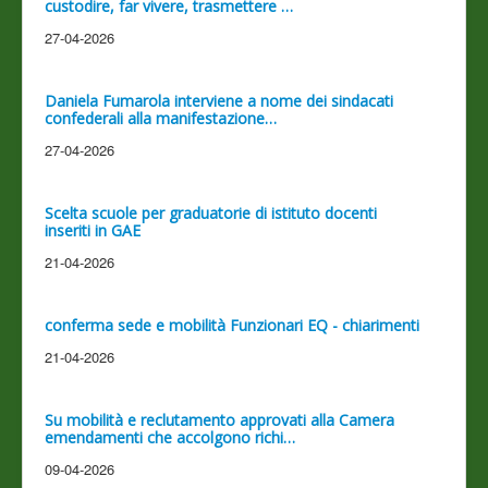
custodire, far vivere, trasmettere …
27-04-2026
Daniela Fumarola interviene a nome dei sindacati
confederali alla manifestazione…
27-04-2026
Scelta scuole per graduatorie di istituto docenti
inseriti in GAE
21-04-2026
conferma sede e mobilità Funzionari EQ - chiarimenti
21-04-2026
Su mobilità e reclutamento approvati alla Camera
emendamenti che accolgono richi…
09-04-2026