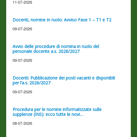
11-07-2026
Docenti, nomine in ruolo: Avviso Fase 1 – T1 e T2
09-07-2026
Avvio delle procedure di nomina in ruolo del
personale docente a.s. 2026/2027
09-07-2026
Docenti: Pubblicazione dei posti vacanti e disponibili
per l’a.s. 2026/2027
09-07-2026
Procedura per le nomine informatizzate sulle
supplenze (INS): ecco tutte le novi…
08-07-2026