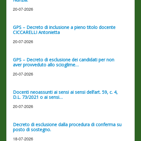
20-07-2026
GPS – Decreto di inclusione a pieno titolo docente
CICCARELLI Antonietta
20-07-2026
GPS – Decreto di esclusione dei candidati per non
aver provveduto allo scioglime…
20-07-2026
Docenti neoassunti ai sensi ai sensi dell’art. 59, c. 4,
D.L. 73/2021 o ai sensi…
20-07-2026
Decreto di esclusione dalla procedura di conferma su
posto di sostegno.
18-07-2026