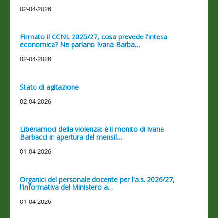
02-04-2026
Firmato il CCNL 2025/27, cosa prevede l'intesa
economica? Ne parlano Ivana Barba…
02-04-2026
Stato di agitazione
02-04-2026
Liberiamoci della violenza: è il monito di Ivana
Barbacci in apertura del mensil…
01-04-2026
Organici del personale docente per l'a.s. 2026/27,
l'informativa del Ministero a…
01-04-2026