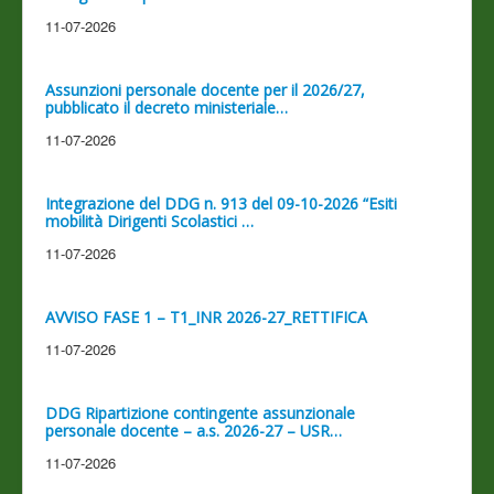
11-07-2026
Assunzioni personale docente per il 2026/27,
pubblicato il decreto ministeriale…
11-07-2026
Integrazione del DDG n. 913 del 09-10-2026 “Esiti
mobilità Dirigenti Scolastici …
11-07-2026
AVVISO FASE 1 – T1_INR 2026-27_RETTIFICA
11-07-2026
DDG Ripartizione contingente assunzionale
personale docente – a.s. 2026-27 – USR…
11-07-2026