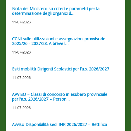
Nota del Ministero su criteri e parametri per la
determinazione degli organici d…
11-07-2026
CCNI sulle utilizzazioni e assegnazioni provvisorie
2025/26 - 2027/28. A breve l…
11-07-2026
Esiti mobilità Dirigenti Scolastici per l’a.s. 2026/2027
11-07-2026
AVVISO – Classi di concorso in esubero provinciale
per l’a.s. 2026/2027 – Person…
11-07-2026
Avviso Disponibilità sedi INR 2026/2027 – Rettifica