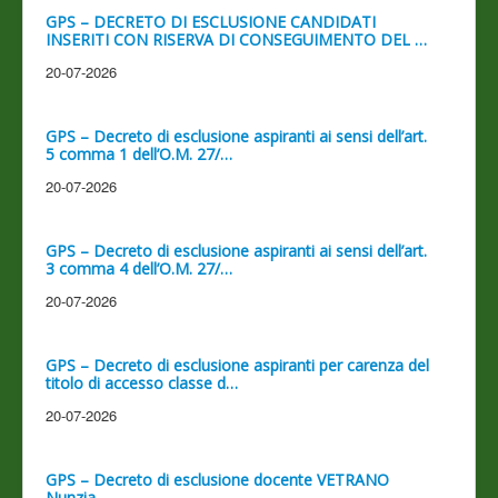
GPS – DECRETO DI ESCLUSIONE CANDIDATI
INSERITI CON RISERVA DI CONSEGUIMENTO DEL …
20-07-2026
GPS – Decreto di esclusione aspiranti ai sensi dell’art.
5 comma 1 dell’O.M. 27/…
20-07-2026
GPS – Decreto di esclusione aspiranti ai sensi dell’art.
3 comma 4 dell’O.M. 27/…
20-07-2026
GPS – Decreto di esclusione aspiranti per carenza del
titolo di accesso classe d…
20-07-2026
GPS – Decreto di esclusione docente VETRANO
Nunzia.