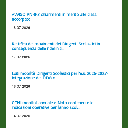
AVVISO PNRR3 chiarimenti in merito alle classi
accorpate
18-07-2026
Rettifica dei movimenti dei Dirigenti Scolastici in
conseguenza delle ridefinizi…
17-07-2026
Esiti mobilità Dirigenti Scolastici per l’a.s. 2026-2027-
Integrazione del DDG n…
16-07-2026
CCNI mobilità annuale e Nota contenente le
indicazioni operative per l’anno scol…
14-07-2026