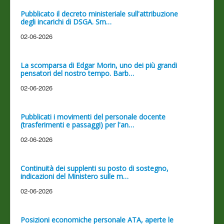
Pubblicato il decreto ministeriale sull'attribuzione
degli incarichi di DSGA. Sm…
02-06-2026
La scomparsa di Edgar Morin, uno dei più grandi
pensatori del nostro tempo. Barb…
02-06-2026
Pubblicati i movimenti del personale docente
(trasferimenti e passaggi) per l'an…
02-06-2026
Continuità dei supplenti su posto di sostegno,
indicazioni del Ministero sulle m…
02-06-2026
Posizioni economiche personale ATA, aperte le