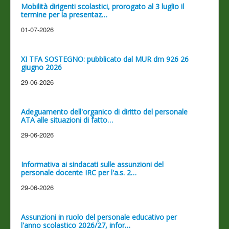
Mobilità dirigenti scolastici, prorogato al 3 luglio il
termine per la presentaz…
01-07-2026
XI TFA SOSTEGNO: pubblicato dal MUR dm 926 26
giugno 2026
29-06-2026
Adeguamento dell'organico di diritto del personale
ATA alle situazioni di fatto…
29-06-2026
Informativa ai sindacati sulle assunzioni del
personale docente IRC per l'a.s. 2…
29-06-2026
Assunzioni in ruolo del personale educativo per
l'anno scolastico 2026/27, infor…