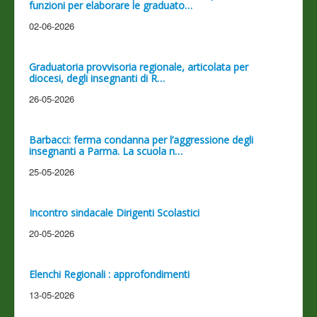
funzioni per elaborare le graduato…
02-06-2026
Graduatoria provvisoria regionale, articolata per
diocesi, degli insegnanti di R…
26-05-2026
Barbacci: ferma condanna per l’aggressione degli
insegnanti a Parma. La scuola n…
25-05-2026
Incontro sindacale Dirigenti Scolastici
20-05-2026
Elenchi Regionali : approfondimenti
13-05-2026