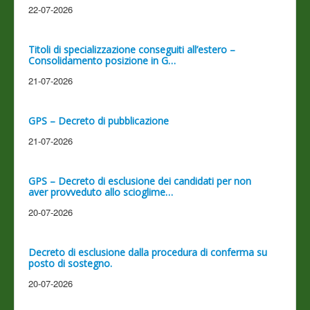
22-07-2026
Titoli di specializzazione conseguiti all’estero –
Consolidamento posizione in G…
21-07-2026
GPS – Decreto di pubblicazione
21-07-2026
GPS – Decreto di esclusione dei candidati per non
aver provveduto allo scioglime…
20-07-2026
Decreto di esclusione dalla procedura di conferma su
posto di sostegno.
20-07-2026