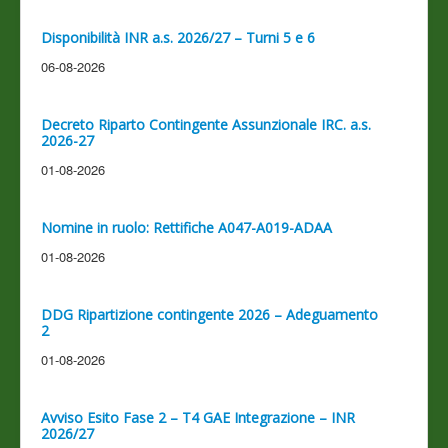
Disponibilità INR a.s. 2026/27 – Turni 5 e 6
06-08-2026
Decreto Riparto Contingente Assunzionale IRC. a.s.
2026-27
01-08-2026
Nomine in ruolo: Rettifiche A047-A019-ADAA
01-08-2026
DDG Ripartizione contingente 2026 – Adeguamento
2
01-08-2026
Avviso Esito Fase 2 – T4 GAE Integrazione – INR
2026/27