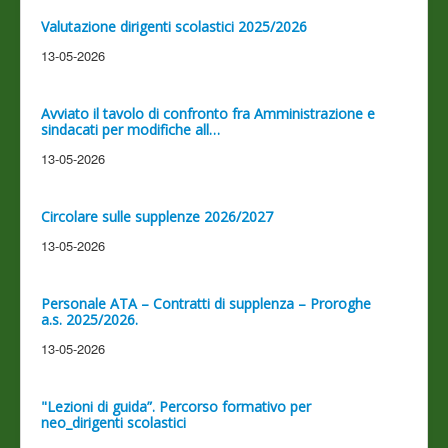
Valutazione dirigenti scolastici 2025/2026
13-05-2026
Avviato il tavolo di confronto fra Amministrazione e
sindacati per modifiche all…
13-05-2026
Circolare sulle supplenze 2026/2027
13-05-2026
Personale ATA – Contratti di supplenza – Proroghe
a.s. 2025/2026.
13-05-2026
"Lezioni di guida”. Percorso formativo per
neo_dirigenti scolastici