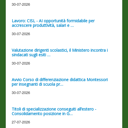
30-07-2026
Lavoro: CISL - AI opportunità formidabile per
accrescere produttività, salari e …
30-07-2026
Valutazione dirigenti scolastici, il Ministero incontra i
sindacati sugli esiti …
30-07-2026
Avvio Corso di differenziazione didattica Montessori
per insegnanti di scuola pr…
30-07-2026
Titoli di specializzazione conseguiti all’estero -
Consolidamento posizione in G…
27-07-2026