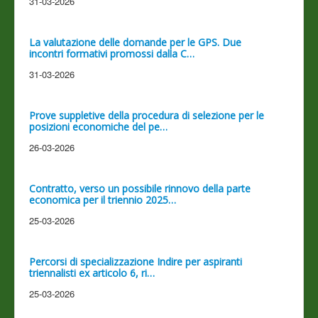
31-03-2026
La valutazione delle domande per le GPS. Due
incontri formativi promossi dalla C…
31-03-2026
Prove suppletive della procedura di selezione per le
posizioni economiche del pe…
26-03-2026
Contratto, verso un possibile rinnovo della parte
economica per il triennio 2025…
25-03-2026
Percorsi di specializzazione Indire per aspiranti
triennalisti ex articolo 6, ri…
25-03-2026