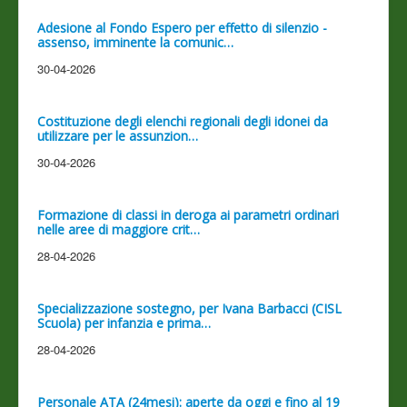
Adesione al Fondo Espero per effetto di silenzio -
assenso, imminente la comunic…
30-04-2026
Costituzione degli elenchi regionali degli idonei da
utilizzare per le assunzion…
30-04-2026
Formazione di classi in deroga ai parametri ordinari
nelle aree di maggiore crit…
28-04-2026
Specializzazione sostegno, per Ivana Barbacci (CISL
Scuola) per infanzia e prima…
28-04-2026
Personale ATA (24mesi): aperte da oggi e fino al 19