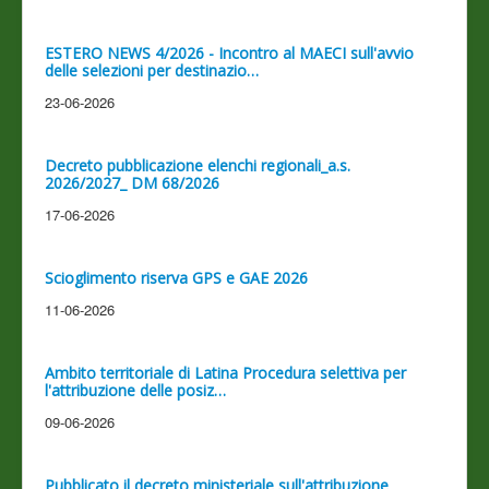
ESTERO NEWS 4/2026 - Incontro al MAECI sull'avvio
delle selezioni per destinazio…
23-06-2026
Decreto pubblicazione elenchi regionali_a.s.
2026/2027_ DM 68/2026
17-06-2026
Scioglimento riserva GPS e GAE 2026
11-06-2026
Ambito territoriale di Latina Procedura selettiva per
l'attribuzione delle posiz…
09-06-2026
Pubblicato il decreto ministeriale sull'attribuzione