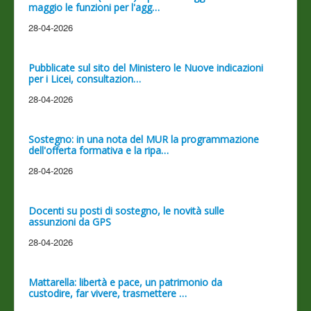
maggio le funzioni per l'agg…
28-04-2026
Pubblicate sul sito del Ministero le Nuove indicazioni
per i Licei, consultazion…
28-04-2026
Sostegno: in una nota del MUR la programmazione
dell'offerta formativa e la ripa…
28-04-2026
Docenti su posti di sostegno, le novità sulle
assunzioni da GPS
28-04-2026
Mattarella: libertà e pace, un patrimonio da
custodire, far vivere, trasmettere …