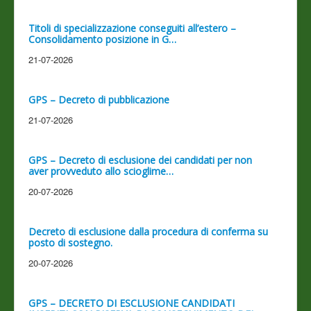
Titoli di specializzazione conseguiti all’estero –
Consolidamento posizione in G…
21-07-2026
GPS – Decreto di pubblicazione
21-07-2026
GPS – Decreto di esclusione dei candidati per non
aver provveduto allo scioglime…
20-07-2026
Decreto di esclusione dalla procedura di conferma su
posto di sostegno.
20-07-2026
GPS – DECRETO DI ESCLUSIONE CANDIDATI