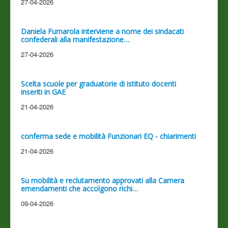
27-04-2026
Daniela Fumarola interviene a nome dei sindacati
confederali alla manifestazione…
27-04-2026
Scelta scuole per graduatorie di istituto docenti
inseriti in GAE
21-04-2026
conferma sede e mobilità Funzionari EQ - chiarimenti
21-04-2026
Su mobilità e reclutamento approvati alla Camera
emendamenti che accolgono richi…
09-04-2026