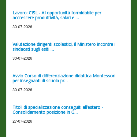
Lavoro: CISL - AI opportunità formidabile per
accrescere produttività, salari e …
30-07-2026
Valutazione dirigenti scolastici, il Ministero incontra i
sindacati sugli esiti …
30-07-2026
Avvio Corso di differenziazione didattica Montessori
per insegnanti di scuola pr…
30-07-2026
Titoli di specializzazione conseguiti all’estero -
Consolidamento posizione in G…
27-07-2026