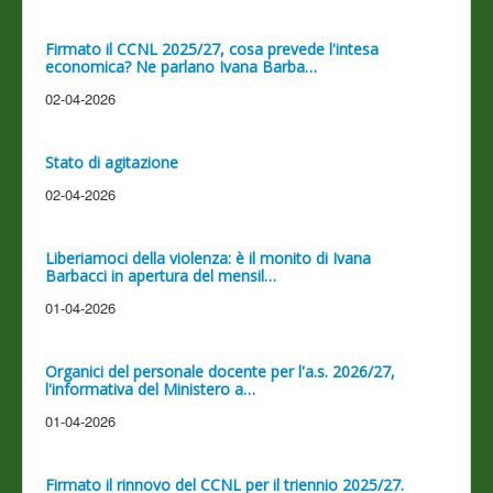
Firmato il CCNL 2025/27, cosa prevede l'intesa
economica? Ne parlano Ivana Barba…
02-04-2026
Stato di agitazione
02-04-2026
Liberiamoci della violenza: è il monito di Ivana
Barbacci in apertura del mensil…
01-04-2026
Organici del personale docente per l'a.s. 2026/27,
l'informativa del Ministero a…
01-04-2026
Firmato il rinnovo del CCNL per il triennio 2025/27.