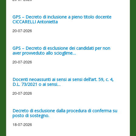
GPS – Decreto di inclusione a pieno titolo docente
CICCARELLI Antonietta
20-07-2026
GPS – Decreto di esclusione dei candidati per non
aver provveduto allo scioglime…
20-07-2026
Docenti neoassunti ai sensi ai sensi dell’art. 59, c. 4,
D.L. 73/2021 o ai sensi…
20-07-2026
Decreto di esclusione dalla procedura di conferma su
posto di sostegno.
18-07-2026