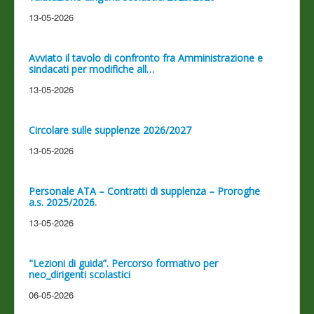
13-05-2026
Avviato il tavolo di confronto fra Amministrazione e
sindacati per modifiche all…
13-05-2026
Circolare sulle supplenze 2026/2027
13-05-2026
Personale ATA – Contratti di supplenza – Proroghe
a.s. 2025/2026.
13-05-2026
"Lezioni di guida”. Percorso formativo per
neo_dirigenti scolastici
06-05-2026