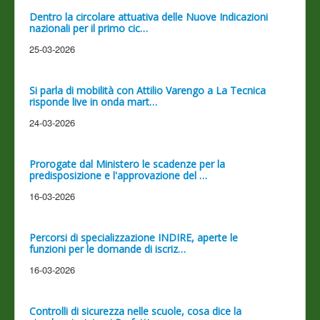
Dentro la circolare attuativa delle Nuove Indicazioni
nazionali per il primo cic…
25-03-2026
Si parla di mobilità con Attilio Varengo a La Tecnica
risponde live in onda mart…
24-03-2026
Prorogate dal Ministero le scadenze per la
predisposizione e l'approvazione del …
16-03-2026
Percorsi di specializzazione INDIRE, aperte le
funzioni per le domande di iscriz…
16-03-2026
Controlli di sicurezza nelle scuole, cosa dice la