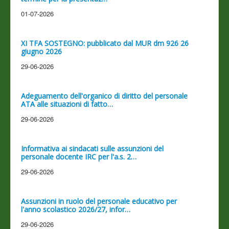
01-07-2026
XI TFA SOSTEGNO: pubblicato dal MUR dm 926 26
giugno 2026
29-06-2026
Adeguamento dell'organico di diritto del personale
ATA alle situazioni di fatto…
29-06-2026
Informativa ai sindacati sulle assunzioni del
personale docente IRC per l'a.s. 2…
29-06-2026
Assunzioni in ruolo del personale educativo per
l'anno scolastico 2026/27, infor…
29-06-2026