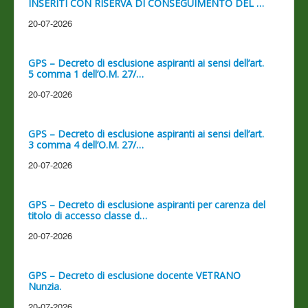
INSERITI CON RISERVA DI CONSEGUIMENTO DEL …
20-07-2026
GPS – Decreto di esclusione aspiranti ai sensi dell’art.
5 comma 1 dell’O.M. 27/…
20-07-2026
GPS – Decreto di esclusione aspiranti ai sensi dell’art.
3 comma 4 dell’O.M. 27/…
20-07-2026
GPS – Decreto di esclusione aspiranti per carenza del
titolo di accesso classe d…
20-07-2026
GPS – Decreto di esclusione docente VETRANO
Nunzia.
20-07-2026