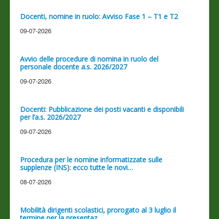
Docenti, nomine in ruolo: Avviso Fase 1 – T1 e T2
09-07-2026
Avvio delle procedure di nomina in ruolo del
personale docente a.s. 2026/2027
09-07-2026
Docenti: Pubblicazione dei posti vacanti e disponibili
per l’a.s. 2026/2027
09-07-2026
Procedura per le nomine informatizzate sulle
supplenze (INS): ecco tutte le novi…
08-07-2026
Mobilità dirigenti scolastici, prorogato al 3 luglio il
termine per la presentaz…