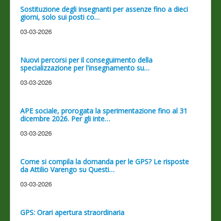
Sostituzione degli insegnanti per assenze fino a dieci
giorni, solo sui posti co…
03-03-2026
Nuovi percorsi per il conseguimento della
specializzazione per l'insegnamento su…
03-03-2026
APE sociale, prorogata la sperimentazione fino al 31
dicembre 2026. Per gli inte…
03-03-2026
Come si compila la domanda per le GPS? Le risposte
da Attilio Varengo su Questi…
03-03-2026
GPS: Orari apertura straordinaria