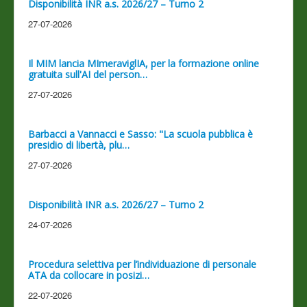
Disponibilità INR a.s. 2026/27 – Turno 2
27-07-2026
Il MIM lancia MImeraviglIA, per la formazione online
gratuita sull'AI del person…
27-07-2026
Barbacci a Vannacci e Sasso: "La scuola pubblica è
presidio di libertà, plu…
27-07-2026
Disponibilità INR a.s. 2026/27 – Turno 2
24-07-2026
Procedura selettiva per l’individuazione di personale
ATA da collocare in posizi…
22-07-2026