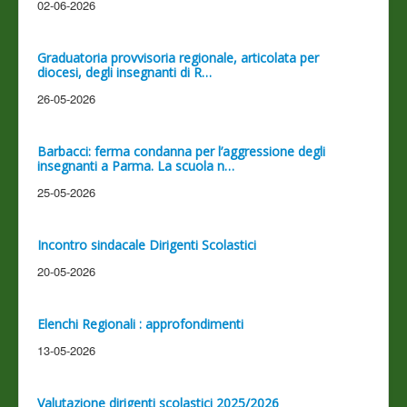
02-06-2026
Graduatoria provvisoria regionale, articolata per
diocesi, degli insegnanti di R…
26-05-2026
Barbacci: ferma condanna per l’aggressione degli
insegnanti a Parma. La scuola n…
25-05-2026
Incontro sindacale Dirigenti Scolastici
20-05-2026
Elenchi Regionali : approfondimenti
13-05-2026
Valutazione dirigenti scolastici 2025/2026