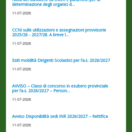
determinazione degli organici d…
11-07-2026
CCNI sulle utilizzazioni e assegnazioni provvisorie
2025/26 - 2027/28. A breve l…
11-07-2026
Esiti mobilità Dirigenti Scolastici per l’a.s. 2026/2027
11-07-2026
AVVISO – Classi di concorso in esubero provinciale
per l’a.s. 2026/2027 – Person…
11-07-2026
Avviso Disponibilità sedi INR 2026/2027 – Rettifica
11-07-2026