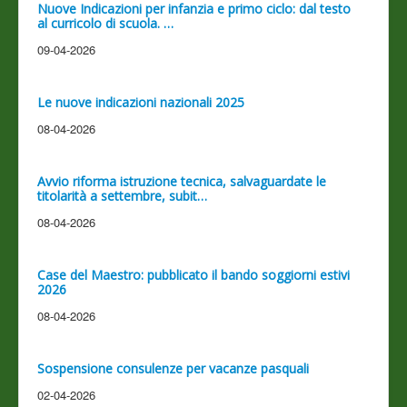
Nuove Indicazioni per infanzia e primo ciclo: dal testo
al curricolo di scuola. …
09-04-2026
Le nuove indicazioni nazionali 2025
08-04-2026
Avvio riforma istruzione tecnica, salvaguardate le
titolarità a settembre, subit…
08-04-2026
Case del Maestro: pubblicato il bando soggiorni estivi
2026
08-04-2026
Sospensione consulenze per vacanze pasquali
02-04-2026