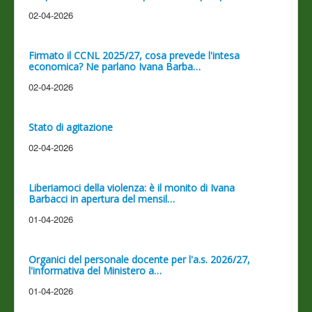
02-04-2026
Firmato il CCNL 2025/27, cosa prevede l'intesa
economica? Ne parlano Ivana Barba…
02-04-2026
Stato di agitazione
02-04-2026
Liberiamoci della violenza: è il monito di Ivana
Barbacci in apertura del mensil…
01-04-2026
Organici del personale docente per l'a.s. 2026/27,
l'informativa del Ministero a…
01-04-2026