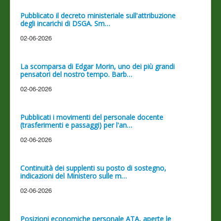
Pubblicato il decreto ministeriale sull'attribuzione
degli incarichi di DSGA. Sm…
02-06-2026
La scomparsa di Edgar Morin, uno dei più grandi
pensatori del nostro tempo. Barb…
02-06-2026
Pubblicati i movimenti del personale docente
(trasferimenti e passaggi) per l'an…
02-06-2026
Continuità dei supplenti su posto di sostegno,
indicazioni del Ministero sulle m…
02-06-2026
Posizioni economiche personale ATA, aperte le