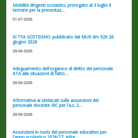
Mobilità dirigenti scolastici, prorogato al 3 luglio il
termine per la presentaz…
01-07-2026
XI TFA SOSTEGNO: pubblicato dal MUR dm 926 26
giugno 2026
29-06-2026
Adeguamento dell'organico di diritto del personale
ATA alle situazioni di fatto…
29-06-2026
Informativa ai sindacati sulle assunzioni del
personale docente IRC per l'a.s. 2…
29-06-2026
Assunzioni in ruolo del personale educativo per
l'anno scolastico 2026/27, infor…