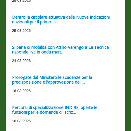
25-03-2026
Dentro la circolare attuativa delle Nuove Indicazioni
nazionali per il primo cic…
25-03-2026
Si parla di mobilità con Attilio Varengo a La Tecnica
risponde live in onda mart…
24-03-2026
Prorogate dal Ministero le scadenze per la
predisposizione e l'approvazione del …
16-03-2026
Percorsi di specializzazione INDIRE, aperte le
funzioni per le domande di iscriz…
16-03-2026