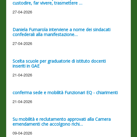
custodire, far vivere, trasmettere …
27-04-2026
Daniela Fumarola interviene a nome dei sindacati
confederali alla manifestazione…
27-04-2026
Scelta scuole per graduatorie di istituto docenti
inseriti in GAE
21-04-2026
conferma sede e mobilità Funzionari EQ - chiarimenti
21-04-2026
Su mobilità e reclutamento approvati alla Camera
emendamenti che accolgono richi…
09-04-2026