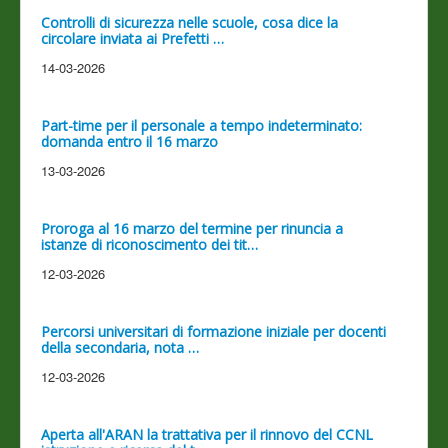
Controlli di sicurezza nelle scuole, cosa dice la
circolare inviata ai Prefetti …
14-03-2026
Part-time per il personale a tempo indeterminato:
domanda entro il 16 marzo
13-03-2026
Proroga al 16 marzo del termine per rinuncia a
istanze di riconoscimento dei tit…
12-03-2026
Percorsi universitari di formazione iniziale per docenti
della secondaria, nota …
12-03-2026
Aperta all'ARAN la trattativa per il rinnovo del CCNL