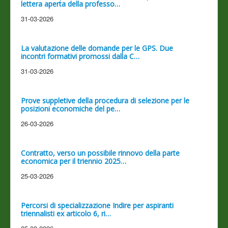
lettera aperta della professo…
31-03-2026
La valutazione delle domande per le GPS. Due
incontri formativi promossi dalla C…
31-03-2026
Prove suppletive della procedura di selezione per le
posizioni economiche del pe…
26-03-2026
Contratto, verso un possibile rinnovo della parte
economica per il triennio 2025…
25-03-2026
Percorsi di specializzazione Indire per aspiranti
triennalisti ex articolo 6, ri…