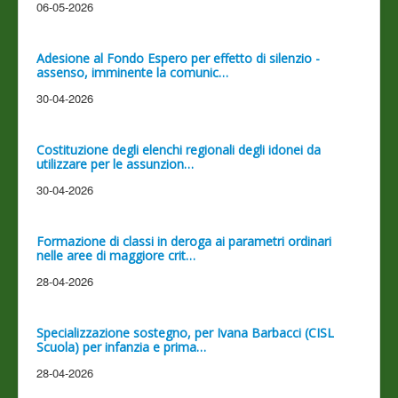
06-05-2026
Adesione al Fondo Espero per effetto di silenzio -
assenso, imminente la comunic…
30-04-2026
Costituzione degli elenchi regionali degli idonei da
utilizzare per le assunzion…
30-04-2026
Formazione di classi in deroga ai parametri ordinari
nelle aree di maggiore crit…
28-04-2026
Specializzazione sostegno, per Ivana Barbacci (CISL
Scuola) per infanzia e prima…
28-04-2026