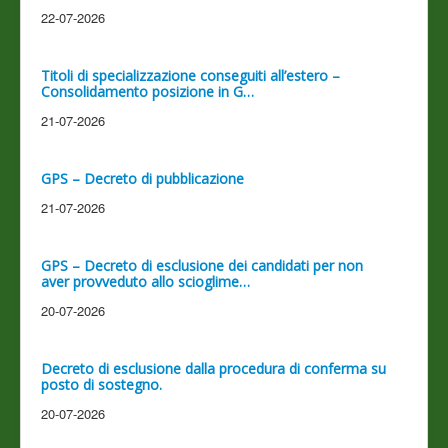
22-07-2026
Titoli di specializzazione conseguiti all’estero –
Consolidamento posizione in G…
21-07-2026
GPS – Decreto di pubblicazione
21-07-2026
GPS – Decreto di esclusione dei candidati per non
aver provveduto allo scioglime…
20-07-2026
Decreto di esclusione dalla procedura di conferma su
posto di sostegno.
20-07-2026