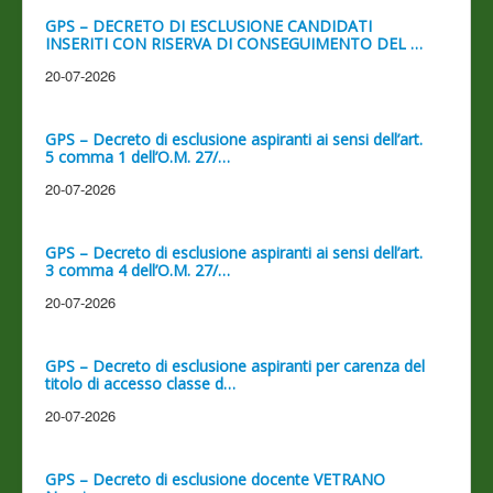
GPS – DECRETO DI ESCLUSIONE CANDIDATI
INSERITI CON RISERVA DI CONSEGUIMENTO DEL …
20-07-2026
GPS – Decreto di esclusione aspiranti ai sensi dell’art.
5 comma 1 dell’O.M. 27/…
20-07-2026
GPS – Decreto di esclusione aspiranti ai sensi dell’art.
3 comma 4 dell’O.M. 27/…
20-07-2026
GPS – Decreto di esclusione aspiranti per carenza del
titolo di accesso classe d…
20-07-2026
GPS – Decreto di esclusione docente VETRANO