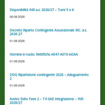
Disponibilità INR a.s. 2026/27 – Turni 5 e 6
06-08-2026
Decreto Riparto Contingente Assunzionale IRC. a.s.
2026-27
01-08-2026
Nomine in ruolo: Rettifiche A047-A019-ADAA
01-08-2026
DDG Ripartizione contingente 2026 – Adeguamento
2
01-08-2026
Avviso Esito Fase 2 – T4 GAE Integrazione – INR
2026/27