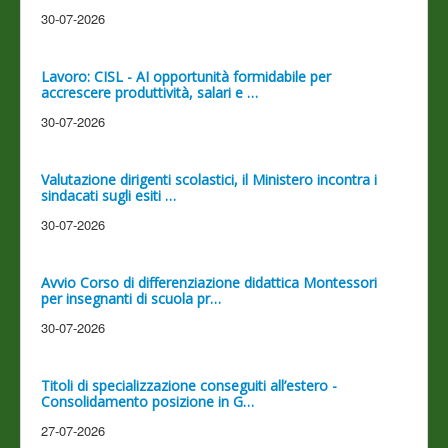
30-07-2026
Lavoro: CISL - AI opportunità formidabile per
accrescere produttività, salari e …
30-07-2026
Valutazione dirigenti scolastici, il Ministero incontra i
sindacati sugli esiti …
30-07-2026
Avvio Corso di differenziazione didattica Montessori
per insegnanti di scuola pr…
30-07-2026
Titoli di specializzazione conseguiti all’estero -
Consolidamento posizione in G…
27-07-2026