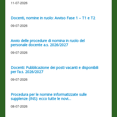
11-07-2026
Docenti, nomine in ruolo: Avviso Fase 1 – T1 e T2
09-07-2026
Avvio delle procedure di nomina in ruolo del
personale docente a.s. 2026/2027
09-07-2026
Docenti: Pubblicazione dei posti vacanti e disponibili
per l’a.s. 2026/2027
09-07-2026
Procedura per le nomine informatizzate sulle
supplenze (INS): ecco tutte le novi…
08-07-2026