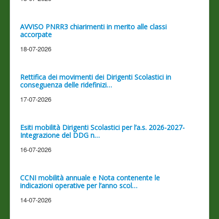
AVVISO PNRR3 chiarimenti in merito alle classi
accorpate
18-07-2026
Rettifica dei movimenti dei Dirigenti Scolastici in
conseguenza delle ridefinizi…
17-07-2026
Esiti mobilità Dirigenti Scolastici per l’a.s. 2026-2027-
Integrazione del DDG n…
16-07-2026
CCNI mobilità annuale e Nota contenente le
indicazioni operative per l’anno scol…
14-07-2026