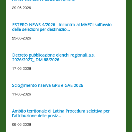
29-06-2026
ESTERO NEWS 4/2026 - Incontro al MAECI sull'avvio
delle selezioni per destinazio…
23-06-2026
Decreto pubblicazione elenchi regionali_a.s.
2026/2027_ DM 68/2026
17-06-2026
Scioglimento riserva GPS e GAE 2026
11-06-2026
Ambito territoriale di Latina Procedura selettiva per
l'attribuzione delle posiz…
09-06-2026