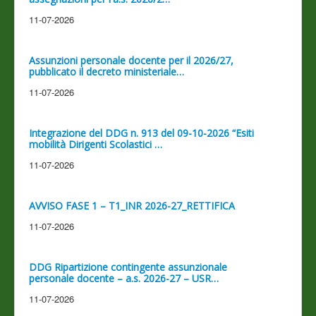
11-07-2026
Assunzioni personale docente per il 2026/27,
pubblicato il decreto ministeriale…
11-07-2026
Integrazione del DDG n. 913 del 09-10-2026 “Esiti
mobilità Dirigenti Scolastici …
11-07-2026
AVVISO FASE 1 – T1_INR 2026-27_RETTIFICA
11-07-2026
DDG Ripartizione contingente assunzionale
personale docente – a.s. 2026-27 – USR…
11-07-2026