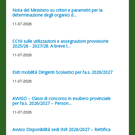
Nota del Ministero su criteri e parametri per la
determinazione degli organici d…
11-07-2026
CCNI sulle utilizzazioni e assegnazioni provvisorie
2025/26 - 2027/28. A breve l…
11-07-2026
Esiti mobilità Dirigenti Scolastici per l’a.s. 2026/2027
11-07-2026
AVVISO – Classi di concorso in esubero provinciale
per l’a.s. 2026/2027 – Person…
11-07-2026
Avviso Disponibilità sedi INR 2026/2027 – Rettifica