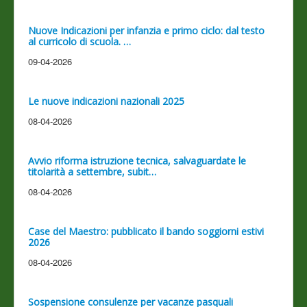
Nuove Indicazioni per infanzia e primo ciclo: dal testo
al curricolo di scuola. …
09-04-2026
Le nuove indicazioni nazionali 2025
08-04-2026
Avvio riforma istruzione tecnica, salvaguardate le
titolarità a settembre, subit…
08-04-2026
Case del Maestro: pubblicato il bando soggiorni estivi
2026
08-04-2026
Sospensione consulenze per vacanze pasquali