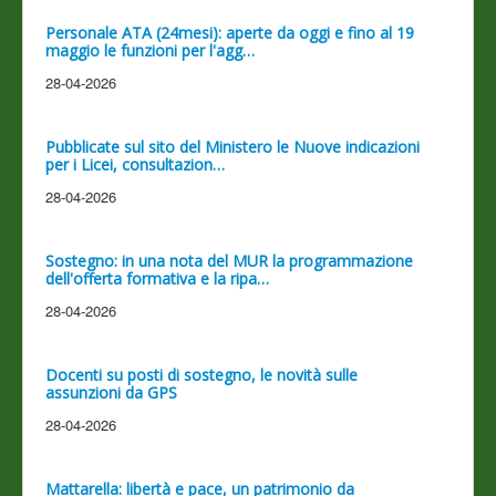
Personale ATA (24mesi): aperte da oggi e fino al 19
maggio le funzioni per l'agg…
28-04-2026
Pubblicate sul sito del Ministero le Nuove indicazioni
per i Licei, consultazion…
28-04-2026
Sostegno: in una nota del MUR la programmazione
dell'offerta formativa e la ripa…
28-04-2026
Docenti su posti di sostegno, le novità sulle
assunzioni da GPS
28-04-2026
Mattarella: libertà e pace, un patrimonio da