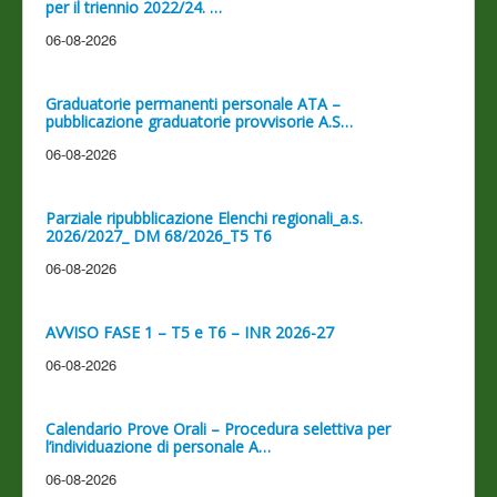
per il triennio 2022/24. …
06-08-2026
Graduatorie permanenti personale ATA –
pubblicazione graduatorie provvisorie A.S…
06-08-2026
Parziale ripubblicazione Elenchi regionali_a.s.
2026/2027_ DM 68/2026_T5 T6
06-08-2026
AVVISO FASE 1 – T5 e T6 – INR 2026-27
06-08-2026
Calendario Prove Orali – Procedura selettiva per
l’individuazione di personale A…
06-08-2026