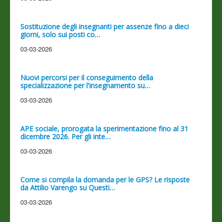
Sostituzione degli insegnanti per assenze fino a dieci
giorni, solo sui posti co…
03-03-2026
Nuovi percorsi per il conseguimento della
specializzazione per l'insegnamento su…
03-03-2026
APE sociale, prorogata la sperimentazione fino al 31
dicembre 2026. Per gli inte…
03-03-2026
Come si compila la domanda per le GPS? Le risposte
da Attilio Varengo su Questi…
03-03-2026