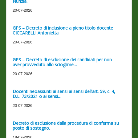
Nunzia.
20-07-2026
GPS – Decreto di inclusione a pieno titolo docente
CICCARELLI Antonietta
20-07-2026
GPS – Decreto di esclusione dei candidati per non
aver provveduto allo scioglime…
20-07-2026
Docenti neoassunti ai sensi ai sensi dell’art. 59, c. 4,
D.L. 73/2021 o ai sensi…
20-07-2026
Decreto di esclusione dalla procedura di conferma su
posto di sostegno.
18-07-2026