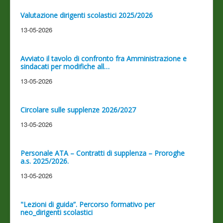
Valutazione dirigenti scolastici 2025/2026
13-05-2026
Avviato il tavolo di confronto fra Amministrazione e
sindacati per modifiche all…
13-05-2026
Circolare sulle supplenze 2026/2027
13-05-2026
Personale ATA – Contratti di supplenza – Proroghe
a.s. 2025/2026.
13-05-2026
"Lezioni di guida”. Percorso formativo per
neo_dirigenti scolastici