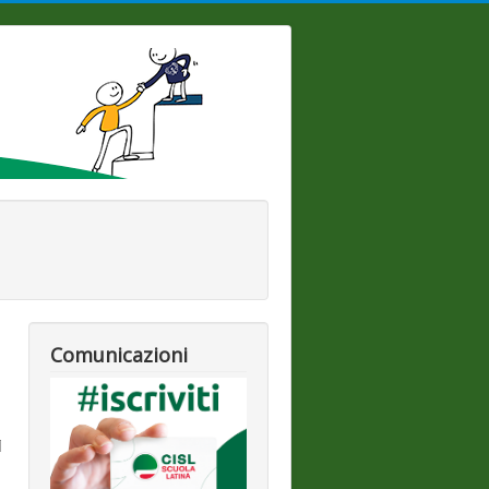
Comunicazioni
i