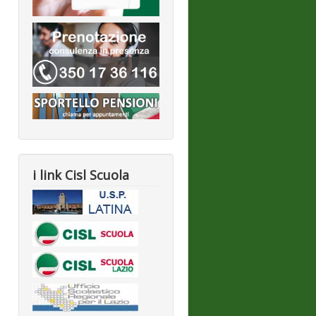
i link Cisl Scuola