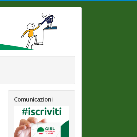
Comunicazioni