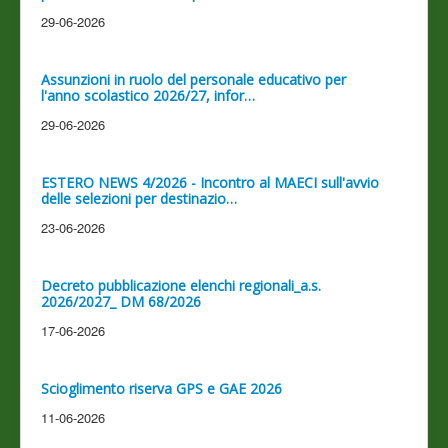
29-06-2026
Assunzioni in ruolo del personale educativo per
l'anno scolastico 2026/27, infor…
29-06-2026
ESTERO NEWS 4/2026 - Incontro al MAECI sull'avvio
delle selezioni per destinazio…
23-06-2026
Decreto pubblicazione elenchi regionali_a.s.
2026/2027_ DM 68/2026
17-06-2026
Scioglimento riserva GPS e GAE 2026
11-06-2026