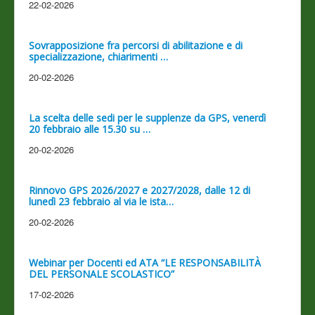
22-02-2026
Sovrapposizione fra percorsi di abilitazione e di
specializzazione, chiarimenti …
20-02-2026
La scelta delle sedi per le supplenze da GPS, venerdì
20 febbraio alle 15.30 su …
20-02-2026
Rinnovo GPS 2026/2027 e 2027/2028, dalle 12 di
lunedì 23 febbraio al via le ista…
20-02-2026
Webinar per Docenti ed ATA “LE RESPONSABILITÀ
DEL PERSONALE SCOLASTICO”
17-02-2026