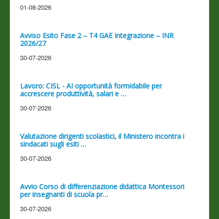
01-08-2026
Avviso Esito Fase 2 – T4 GAE Integrazione – INR
2026/27
30-07-2026
Lavoro: CISL - AI opportunità formidabile per
accrescere produttività, salari e …
30-07-2026
Valutazione dirigenti scolastici, il Ministero incontra i
sindacati sugli esiti …
30-07-2026
Avvio Corso di differenziazione didattica Montessori
per insegnanti di scuola pr…
30-07-2026