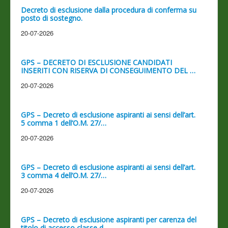
Decreto di esclusione dalla procedura di conferma su
posto di sostegno.
20-07-2026
GPS – DECRETO DI ESCLUSIONE CANDIDATI
INSERITI CON RISERVA DI CONSEGUIMENTO DEL …
20-07-2026
GPS – Decreto di esclusione aspiranti ai sensi dell’art.
5 comma 1 dell’O.M. 27/…
20-07-2026
GPS – Decreto di esclusione aspiranti ai sensi dell’art.
3 comma 4 dell’O.M. 27/…
20-07-2026
GPS – Decreto di esclusione aspiranti per carenza del
titolo di accesso classe d…