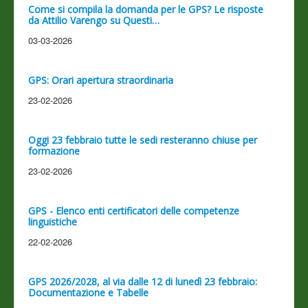
Come si compila la domanda per le GPS? Le risposte
da Attilio Varengo su Questi…
03-03-2026
GPS: Orari apertura straordinaria
23-02-2026
Oggi 23 febbraio tutte le sedi resteranno chiuse per
formazione
23-02-2026
GPS - Elenco enti certificatori delle competenze
linguistiche
22-02-2026
GPS 2026/2028, al via dalle 12 di lunedì 23 febbraio:
Documentazione e Tabelle