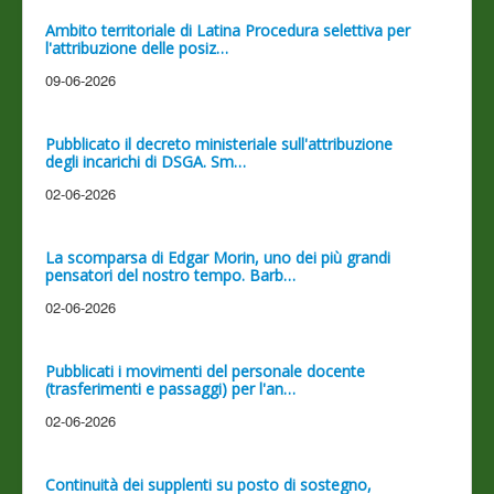
Ambito territoriale di Latina Procedura selettiva per
l'attribuzione delle posiz…
09-06-2026
Pubblicato il decreto ministeriale sull'attribuzione
degli incarichi di DSGA. Sm…
02-06-2026
La scomparsa di Edgar Morin, uno dei più grandi
pensatori del nostro tempo. Barb…
02-06-2026
Pubblicati i movimenti del personale docente
(trasferimenti e passaggi) per l'an…
02-06-2026
Continuità dei supplenti su posto di sostegno,