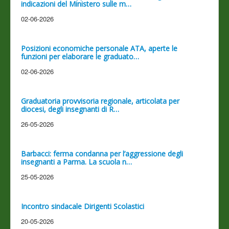
indicazioni del Ministero sulle m…
02-06-2026
Posizioni economiche personale ATA, aperte le
funzioni per elaborare le graduato…
02-06-2026
Graduatoria provvisoria regionale, articolata per
diocesi, degli insegnanti di R…
26-05-2026
Barbacci: ferma condanna per l’aggressione degli
insegnanti a Parma. La scuola n…
25-05-2026
Incontro sindacale Dirigenti Scolastici
20-05-2026