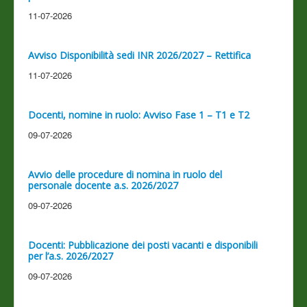
11-07-2026
Avviso Disponibilità sedi INR 2026/2027 – Rettifica
11-07-2026
Docenti, nomine in ruolo: Avviso Fase 1 – T1 e T2
09-07-2026
Avvio delle procedure di nomina in ruolo del
personale docente a.s. 2026/2027
09-07-2026
Docenti: Pubblicazione dei posti vacanti e disponibili
per l’a.s. 2026/2027
09-07-2026