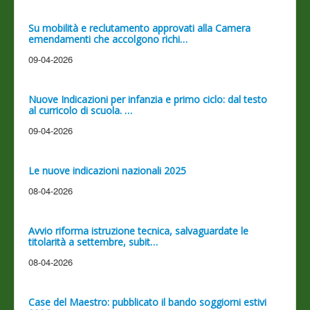
Su mobilità e reclutamento approvati alla Camera
emendamenti che accolgono richi…
09-04-2026
Nuove Indicazioni per infanzia e primo ciclo: dal testo
al curricolo di scuola. …
09-04-2026
Le nuove indicazioni nazionali 2025
08-04-2026
Avvio riforma istruzione tecnica, salvaguardate le
titolarità a settembre, subit…
08-04-2026
Case del Maestro: pubblicato il bando soggiorni estivi