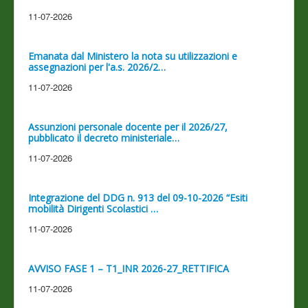
11-07-2026
Emanata dal Ministero la nota su utilizzazioni e
assegnazioni per l'a.s. 2026/2…
11-07-2026
Assunzioni personale docente per il 2026/27,
pubblicato il decreto ministeriale…
11-07-2026
Integrazione del DDG n. 913 del 09-10-2026 “Esiti
mobilità Dirigenti Scolastici …
11-07-2026
AVVISO FASE 1 – T1_INR 2026-27_RETTIFICA
11-07-2026