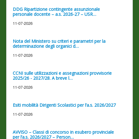
DDG Ripartizione contingente assunzionale
personale docente – a.s. 2026-27 – USR…
11-07-2026
Nota del Ministero su criteri e parametri per la
determinazione degli organici d…
11-07-2026
CCNI sulle utilizzazioni e assegnazioni provvisorie
2025/26 - 2027/28. A breve l…
11-07-2026
Esiti mobilità Dirigenti Scolastici per l’a.s. 2026/2027
11-07-2026
AVVISO – Classi di concorso in esubero provinciale
per l’a.s. 2026/2027 – Person…