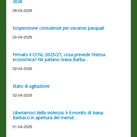
2026
08-04-2026
Sospensione consulenze per vacanze pasquali
02-04-2026
Firmato il CCNL 2025/27, cosa prevede l'intesa
economica? Ne parlano Ivana Barba…
02-04-2026
Stato di agitazione
02-04-2026
Liberiamoci della violenza: è il monito di Ivana
Barbacci in apertura del mensil…
01-04-2026