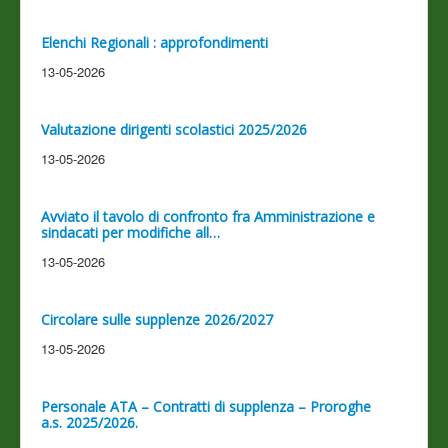
Elenchi Regionali : approfondimenti
13-05-2026
Valutazione dirigenti scolastici 2025/2026
13-05-2026
Avviato il tavolo di confronto fra Amministrazione e
sindacati per modifiche all…
13-05-2026
Circolare sulle supplenze 2026/2027
13-05-2026
Personale ATA – Contratti di supplenza – Proroghe
a.s. 2025/2026.