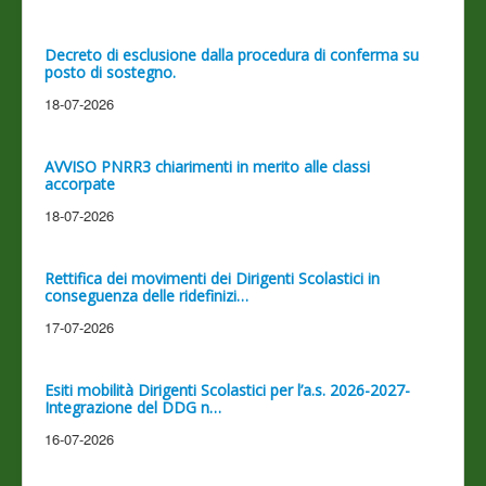
Decreto di esclusione dalla procedura di conferma su
posto di sostegno.
18-07-2026
AVVISO PNRR3 chiarimenti in merito alle classi
accorpate
18-07-2026
Rettifica dei movimenti dei Dirigenti Scolastici in
conseguenza delle ridefinizi…
17-07-2026
Esiti mobilità Dirigenti Scolastici per l’a.s. 2026-2027-
Integrazione del DDG n…
16-07-2026