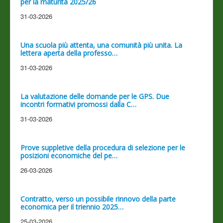
per la maturità 2025/26
31-03-2026
Una scuola più attenta, una comunità più unita. La
lettera aperta della professo…
31-03-2026
La valutazione delle domande per le GPS. Due
incontri formativi promossi dalla C…
31-03-2026
Prove suppletive della procedura di selezione per le
posizioni economiche del pe…
26-03-2026
Contratto, verso un possibile rinnovo della parte
economica per il triennio 2025…
25-03-2026