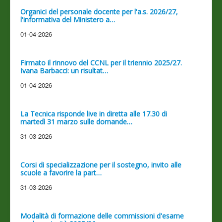
Organici del personale docente per l'a.s. 2026/27,
l'informativa del Ministero a…
01-04-2026
Firmato il rinnovo del CCNL per il triennio 2025/27.
Ivana Barbacci: un risultat…
01-04-2026
La Tecnica risponde live in diretta alle 17.30 di
martedì 31 marzo sulle domande…
31-03-2026
Corsi di specializzazione per il sostegno, invito alle
scuole a favorire la part…
31-03-2026
Modalità di formazione delle commissioni d'esame