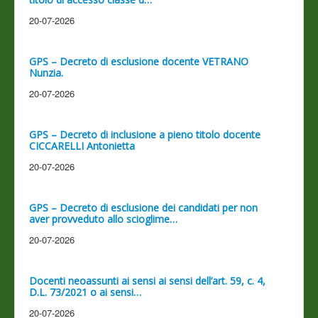
20-07-2026
GPS – Decreto di esclusione docente VETRANO
Nunzia.
20-07-2026
GPS – Decreto di inclusione a pieno titolo docente
CICCARELLI Antonietta
20-07-2026
GPS – Decreto di esclusione dei candidati per non
aver provveduto allo scioglime…
20-07-2026
Docenti neoassunti ai sensi ai sensi dell’art. 59, c. 4,
D.L. 73/2021 o ai sensi…
20-07-2026