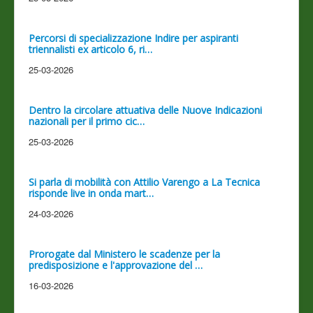
Percorsi di specializzazione Indire per aspiranti
triennalisti ex articolo 6, ri…
25-03-2026
Dentro la circolare attuativa delle Nuove Indicazioni
nazionali per il primo cic…
25-03-2026
Si parla di mobilità con Attilio Varengo a La Tecnica
risponde live in onda mart…
24-03-2026
Prorogate dal Ministero le scadenze per la
predisposizione e l'approvazione del …
16-03-2026