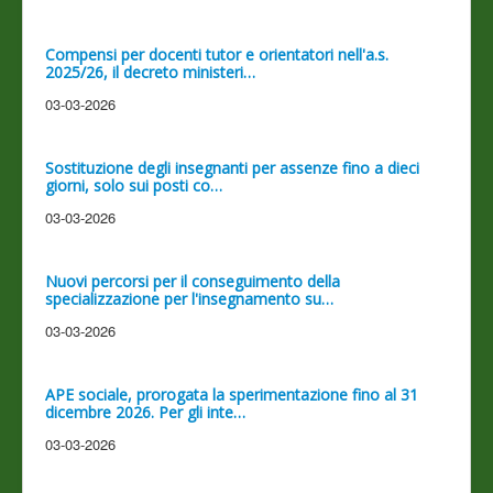
Compensi per docenti tutor e orientatori nell'a.s.
2025/26, il decreto ministeri…
03-03-2026
Sostituzione degli insegnanti per assenze fino a dieci
giorni, solo sui posti co…
03-03-2026
Nuovi percorsi per il conseguimento della
specializzazione per l'insegnamento su…
03-03-2026
APE sociale, prorogata la sperimentazione fino al 31
dicembre 2026. Per gli inte…
03-03-2026