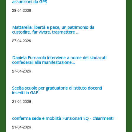
assunzioni da GPS
28-04-2026
Mattarella: libertà e pace, un patrimonio da
custodire, far vivere, trasmettere …
27-04-2026
Daniela Fumarola interviene a nome dei sindacati
confederali alla manifestazione…
27-04-2026
Scelta scuole per graduatorie di istituto docenti
inseriti in GAE
21-04-2026
conferma sede e mobilità Funzionari EQ - chiarimenti
21-04-2026