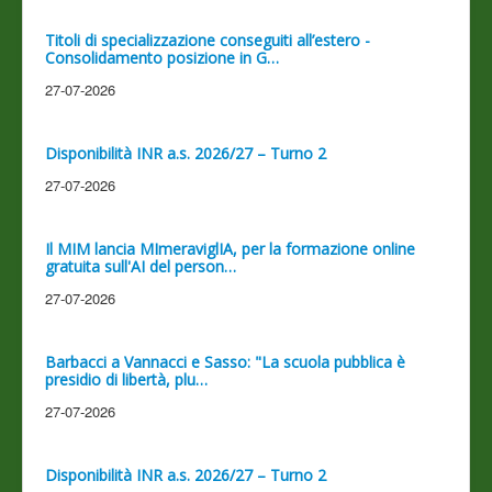
Titoli di specializzazione conseguiti all’estero -
Consolidamento posizione in G…
27-07-2026
Disponibilità INR a.s. 2026/27 – Turno 2
27-07-2026
Il MIM lancia MImeraviglIA, per la formazione online
gratuita sull'AI del person…
27-07-2026
Barbacci a Vannacci e Sasso: "La scuola pubblica è
presidio di libertà, plu…
27-07-2026
Disponibilità INR a.s. 2026/27 – Turno 2