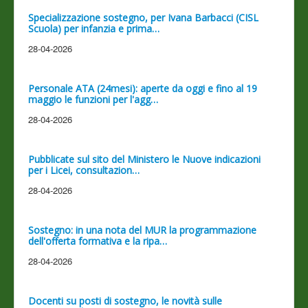
Specializzazione sostegno, per Ivana Barbacci (CISL
Scuola) per infanzia e prima…
28-04-2026
Personale ATA (24mesi): aperte da oggi e fino al 19
maggio le funzioni per l'agg…
28-04-2026
Pubblicate sul sito del Ministero le Nuove indicazioni
per i Licei, consultazion…
28-04-2026
Sostegno: in una nota del MUR la programmazione
dell'offerta formativa e la ripa…
28-04-2026
Docenti su posti di sostegno, le novità sulle