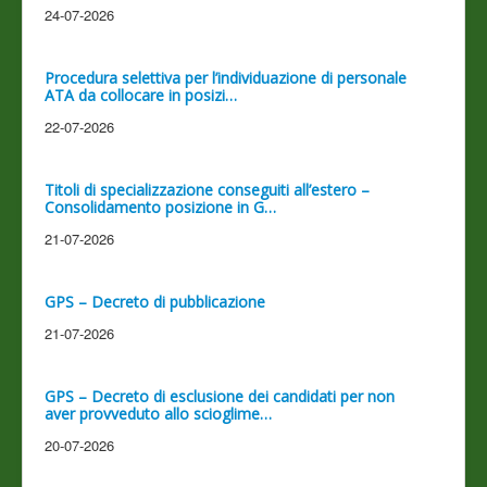
24-07-2026
Procedura selettiva per l’individuazione di personale
ATA da collocare in posizi…
22-07-2026
Titoli di specializzazione conseguiti all’estero –
Consolidamento posizione in G…
21-07-2026
GPS – Decreto di pubblicazione
21-07-2026
GPS – Decreto di esclusione dei candidati per non
aver provveduto allo scioglime…
20-07-2026