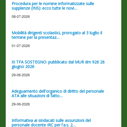
Procedura per le nomine informatizzate sulle
supplenze (INS): ecco tutte le novi…
08-07-2026
Mobilità dirigenti scolastici, prorogato al 3 luglio il
termine per la presentaz…
01-07-2026
XI TFA SOSTEGNO: pubblicato dal MUR dm 926 26
giugno 2026
29-06-2026
Adeguamento dell'organico di diritto del personale
ATA alle situazioni di fatto…
29-06-2026
Informativa ai sindacati sulle assunzioni del
personale docente IRC per l'a.s. 2…