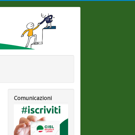
Comunicazioni