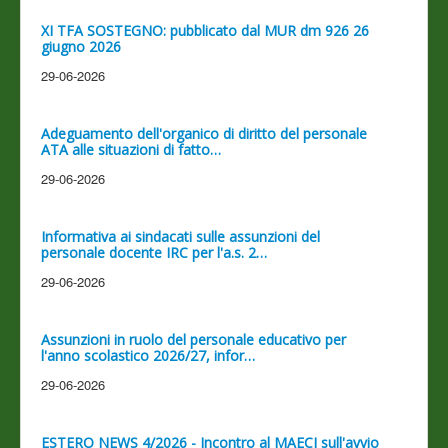
XI TFA SOSTEGNO: pubblicato dal MUR dm 926 26
giugno 2026
29-06-2026
Adeguamento dell'organico di diritto del personale
ATA alle situazioni di fatto…
29-06-2026
Informativa ai sindacati sulle assunzioni del
personale docente IRC per l'a.s. 2…
29-06-2026
Assunzioni in ruolo del personale educativo per
l'anno scolastico 2026/27, infor…
29-06-2026
ESTERO NEWS 4/2026 - Incontro al MAECI sull'avvio