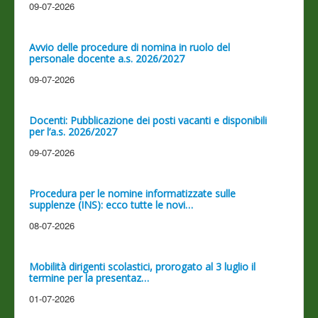
09-07-2026
Avvio delle procedure di nomina in ruolo del
personale docente a.s. 2026/2027
09-07-2026
Docenti: Pubblicazione dei posti vacanti e disponibili
per l’a.s. 2026/2027
09-07-2026
Procedura per le nomine informatizzate sulle
supplenze (INS): ecco tutte le novi…
08-07-2026
Mobilità dirigenti scolastici, prorogato al 3 luglio il
termine per la presentaz…
01-07-2026