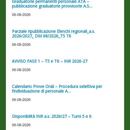
Graduatorie permanenti personale ATA –
pubblicazione graduatorie provvisorie A.S…
06-08-2026
Parziale ripubblicazione Elenchi regionali_a.s.
2026/2027_ DM 68/2026_T5 T6
06-08-2026
AVVISO FASE 1 – T5 e T6 – INR 2026-27
06-08-2026
Calendario Prove Orali – Procedura selettiva per
l’individuazione di personale A…
06-08-2026
Disponibilità INR a.s. 2026/27 – Turni 5 e 6
06-08-2026