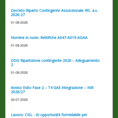
Decreto Riparto Contingente Assunzionale IRC. a.s.
2026-27
01-08-2026
Nomine in ruolo: Rettifiche A047-A019-ADAA
01-08-2026
DDG Ripartizione contingente 2026 – Adeguamento
2
01-08-2026
Avviso Esito Fase 2 – T4 GAE Integrazione – INR
2026/27
30-07-2026
Lavoro: CISL - AI opportunità formidabile per