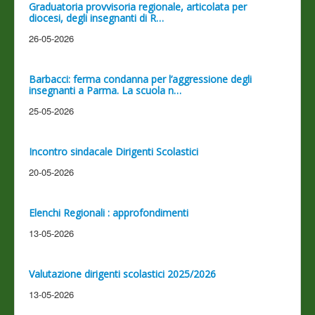
Graduatoria provvisoria regionale, articolata per
diocesi, degli insegnanti di R…
26-05-2026
Barbacci: ferma condanna per l’aggressione degli
insegnanti a Parma. La scuola n…
25-05-2026
Incontro sindacale Dirigenti Scolastici
20-05-2026
Elenchi Regionali : approfondimenti
13-05-2026
Valutazione dirigenti scolastici 2025/2026
13-05-2026