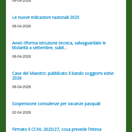
09-04-2026
Le nuove indicazioni nazionali 2025
08-04-2026
Avvio riforma istruzione tecnica, salvaguardate le
titolarità a settembre, subit…
08-04-2026
Case del Maestro: pubblicato il bando soggiorni estivi
2026
08-04-2026
Sospensione consulenze per vacanze pasquali
02-04-2026
Firmato il CCNL 2025/27, cosa prevede l'intesa