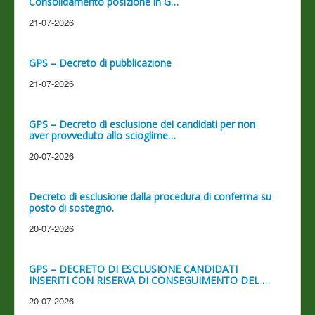
Consolidamento posizione in G…
21-07-2026
GPS – Decreto di pubblicazione
21-07-2026
GPS – Decreto di esclusione dei candidati per non
aver provveduto allo scioglime…
20-07-2026
Decreto di esclusione dalla procedura di conferma su
posto di sostegno.
20-07-2026
GPS – DECRETO DI ESCLUSIONE CANDIDATI
INSERITI CON RISERVA DI CONSEGUIMENTO DEL …
20-07-2026