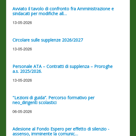
Avviato il tavolo di confronto fra Amministrazione e
sindacati per modifiche all…
13-05-2026
Circolare sulle supplenze 2026/2027
13-05-2026
Personale ATA – Contratti di supplenza – Proroghe
a.s. 2025/2026.
13-05-2026
"Lezioni di guida”. Percorso formativo per
neo_dirigenti scolastici
06-05-2026
Adesione al Fondo Espero per effetto di silenzio -
assenso, imminente la comunic…