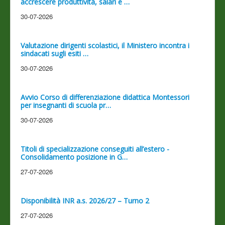
accrescere produttività, salari e …
30-07-2026
Valutazione dirigenti scolastici, il Ministero incontra i
sindacati sugli esiti …
30-07-2026
Avvio Corso di differenziazione didattica Montessori
per insegnanti di scuola pr…
30-07-2026
Titoli di specializzazione conseguiti all’estero -
Consolidamento posizione in G…
27-07-2026
Disponibilità INR a.s. 2026/27 – Turno 2
27-07-2026