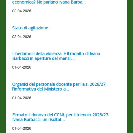
economica? Ne parlano Ivana Barba…
02-04-2026
Stato di agitazione
02-04-2026
Liberiamoci della violenza: è il monito di Ivana
Barbacci in apertura del mensil…
01-04-2026
Organici del personale docente per l'a.s. 2026/27,
l'informativa del Ministero a…
01-04-2026
Firmato il rinnovo del CCNL per il triennio 2025/27.
Ivana Barbacci: un risultat…
01-04-2026