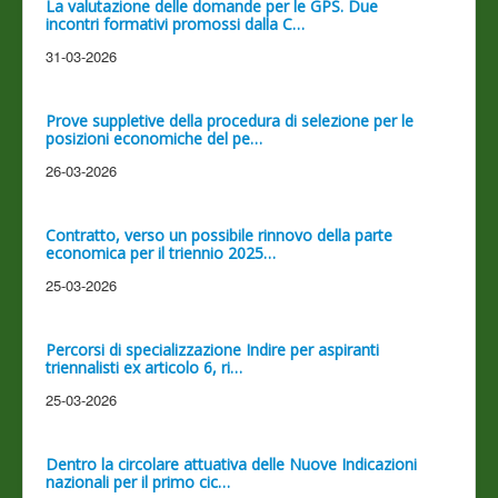
La valutazione delle domande per le GPS. Due
incontri formativi promossi dalla C…
31-03-2026
Prove suppletive della procedura di selezione per le
posizioni economiche del pe…
26-03-2026
Contratto, verso un possibile rinnovo della parte
economica per il triennio 2025…
25-03-2026
Percorsi di specializzazione Indire per aspiranti
triennalisti ex articolo 6, ri…
25-03-2026
Dentro la circolare attuativa delle Nuove Indicazioni
nazionali per il primo cic…