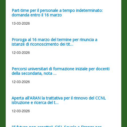
Part-time per il personale a tempo indeterminato:
domanda entro il 16 marzo
13-03-2026
Proroga al 16 marzo del termine per rinuncia a
istanze di riconoscimento dei tit…
12-03-2026
Percorsi universitari di formazione iniziale per docenti
della secondaria, nota …
12-03-2026
Aperta all'ARAN la trattativa per il rinnovo del CCNL
istruzione e ricerca del t…
12-03-2026