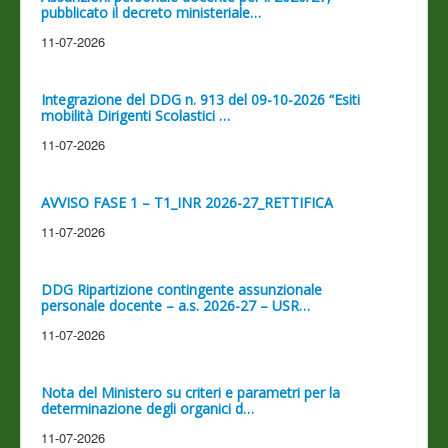
pubblicato il decreto ministeriale…
11-07-2026
Integrazione del DDG n. 913 del 09-10-2026 “Esiti
mobilità Dirigenti Scolastici …
11-07-2026
AVVISO FASE 1 – T1_INR 2026-27_RETTIFICA
11-07-2026
DDG Ripartizione contingente assunzionale
personale docente – a.s. 2026-27 – USR…
11-07-2026
Nota del Ministero su criteri e parametri per la
determinazione degli organici d…
11-07-2026