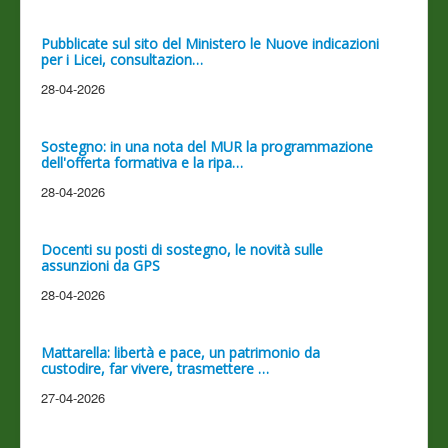
Pubblicate sul sito del Ministero le Nuove indicazioni
per i Licei, consultazion…
28-04-2026
Sostegno: in una nota del MUR la programmazione
dell'offerta formativa e la ripa…
28-04-2026
Docenti su posti di sostegno, le novità sulle
assunzioni da GPS
28-04-2026
Mattarella: libertà e pace, un patrimonio da
custodire, far vivere, trasmettere …
27-04-2026