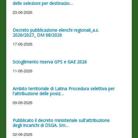
delle selezioni per destinazio…
23-06-2026
Decreto pubblicazione elenchi regionali_a.s.
2026/2027_ DM 68/2026
17-06-2026
Scioglimento riserva GPS e GAE 2026
11-06-2026
Ambito territoriale di Latina Procedura selettiva per
l'attribuzione delle posiz…
09-06-2026
Pubblicato il decreto ministeriale sull'attribuzione
degli incarichi di DSGA. Sm…
02-06-2026