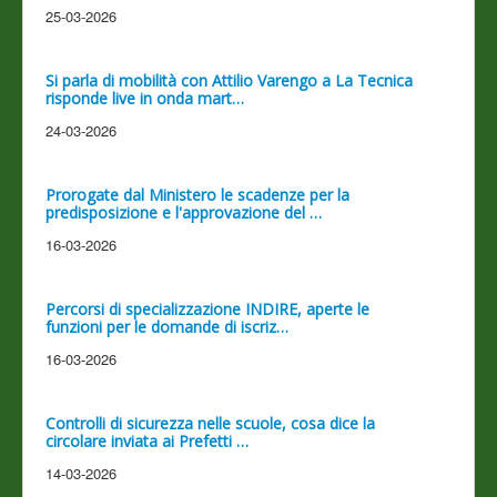
25-03-2026
Si parla di mobilità con Attilio Varengo a La Tecnica
risponde live in onda mart…
24-03-2026
Prorogate dal Ministero le scadenze per la
predisposizione e l'approvazione del …
16-03-2026
Percorsi di specializzazione INDIRE, aperte le
funzioni per le domande di iscriz…
16-03-2026
Controlli di sicurezza nelle scuole, cosa dice la
circolare inviata ai Prefetti …
14-03-2026