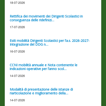
18-07-2026
Rettifica dei movimenti dei Dirigenti Scolastici in
conseguenza delle ridefinizi…
17-07-2026
Esiti mobilità Dirigenti Scolastici per l’a.s. 2026-2027-
Integrazione del DDG n…
16-07-2026
CCNI mobilità annuale e Nota contenente le
indicazioni operative per l’anno scol…
14-07-2026
Modalità di presentazione delle istanze di
riarticolazione e miglioramento della…
14-07-2026