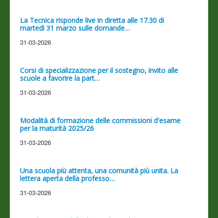
La Tecnica risponde live in diretta alle 17.30 di
martedì 31 marzo sulle domande…
31-03-2026
Corsi di specializzazione per il sostegno, invito alle
scuole a favorire la part…
31-03-2026
Modalità di formazione delle commissioni d'esame
per la maturità 2025/26
31-03-2026
Una scuola più attenta, una comunità più unita. La
lettera aperta della professo…
31-03-2026