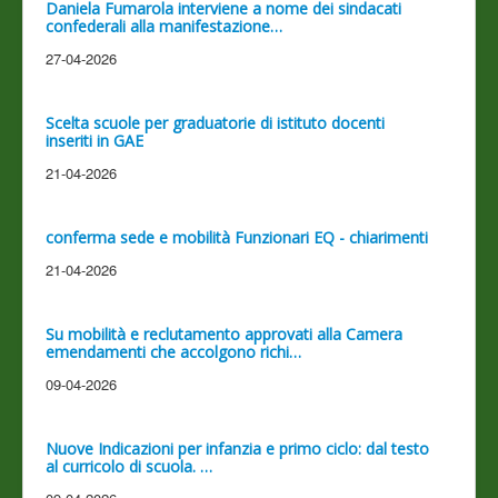
Daniela Fumarola interviene a nome dei sindacati
confederali alla manifestazione…
27-04-2026
Scelta scuole per graduatorie di istituto docenti
inseriti in GAE
21-04-2026
conferma sede e mobilità Funzionari EQ - chiarimenti
21-04-2026
Su mobilità e reclutamento approvati alla Camera
emendamenti che accolgono richi…
09-04-2026
Nuove Indicazioni per infanzia e primo ciclo: dal testo
al curricolo di scuola. …