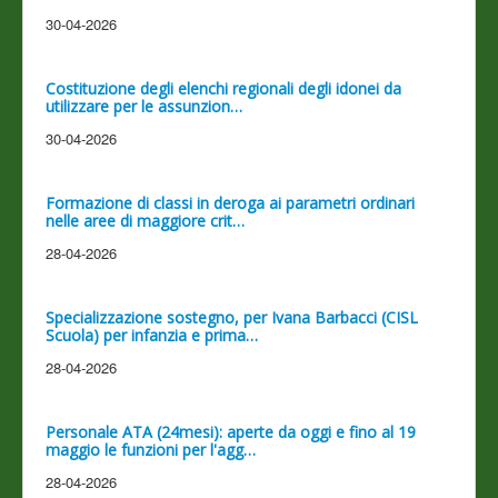
30-04-2026
Costituzione degli elenchi regionali degli idonei da
utilizzare per le assunzion…
30-04-2026
Formazione di classi in deroga ai parametri ordinari
nelle aree di maggiore crit…
28-04-2026
Specializzazione sostegno, per Ivana Barbacci (CISL
Scuola) per infanzia e prima…
28-04-2026
Personale ATA (24mesi): aperte da oggi e fino al 19
maggio le funzioni per l'agg…
28-04-2026