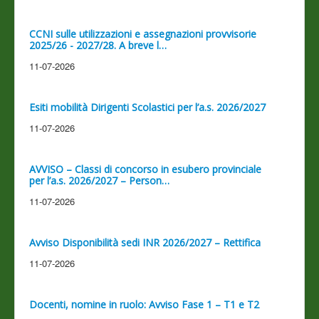
CCNI sulle utilizzazioni e assegnazioni provvisorie
2025/26 - 2027/28. A breve l…
11-07-2026
Esiti mobilità Dirigenti Scolastici per l’a.s. 2026/2027
11-07-2026
AVVISO – Classi di concorso in esubero provinciale
per l’a.s. 2026/2027 – Person…
11-07-2026
Avviso Disponibilità sedi INR 2026/2027 – Rettifica
11-07-2026
Docenti, nomine in ruolo: Avviso Fase 1 – T1 e T2