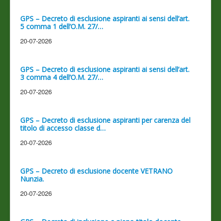
GPS – Decreto di esclusione aspiranti ai sensi dell’art.
5 comma 1 dell’O.M. 27/…
20-07-2026
GPS – Decreto di esclusione aspiranti ai sensi dell’art.
3 comma 4 dell’O.M. 27/…
20-07-2026
GPS – Decreto di esclusione aspiranti per carenza del
titolo di accesso classe d…
20-07-2026
GPS – Decreto di esclusione docente VETRANO
Nunzia.
20-07-2026