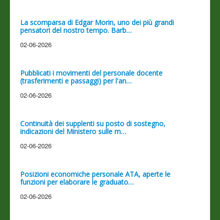
La scomparsa di Edgar Morin, uno dei più grandi
pensatori del nostro tempo. Barb…
02-06-2026
Pubblicati i movimenti del personale docente
(trasferimenti e passaggi) per l'an…
02-06-2026
Continuità dei supplenti su posto di sostegno,
indicazioni del Ministero sulle m…
02-06-2026
Posizioni economiche personale ATA, aperte le
funzioni per elaborare le graduato…
02-06-2026