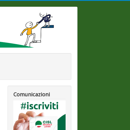
Comunicazioni