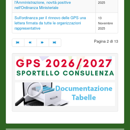
l'Amministrazione, novità positive
2025
nell'Ordinanza Ministeriale
Sull'ordinanza per il rinnovo delle GPS una
13
lettera firmata da tutte le organizzazioni
Novembre
rappresentative
2025
Pagina 2 di 13