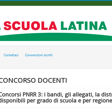
Contattaci
Convenzioni iscritti
CONCORSO DOCENTI
Concorsi PNRR 3: i bandi, gli allegati, la dis
disponibili per grado di scuola e per region